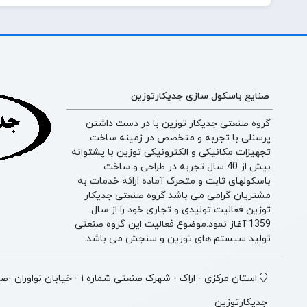
صنایع باسکول سازی جدیکارتوزین
گروه صنعتی جدیکار توزین با در دست داشتن
پرسنلی با تجربه و متخصص در زمینه ساخت
تجهیزات مکانیکی و الکترونیکی توزین با پشتوانه
بیش از 40 سال تجربه در طراحی و ساخت
باسکولهای ثابت و متحرک آماده ارائه خدمات به
مشتریان گرامی می باشد.گروه صنعتی جدیکار
توزین فعالیت تولیدی و تجاری خود را از سال
1359 آغاز نمود.موضوع فعالیت این گروه صنعتی
تولید سیستم های توزین و سنجش می باشد.
استان مرکزی - اراک - شهرک صنعتی شماره 1
جدیکارتوزین