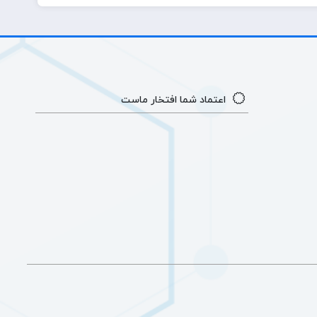
اعتماد شما افتخار ماست