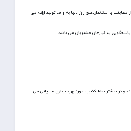
مطابقت با استانداردهای روز دنیا به واحد تولید ارائه می
پاسخگویی به نیازهای مشتریان می باشد.
 و در بیشتر نقاط کشور ، مورد بهره برداری عملیاتی می