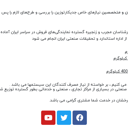
ان و متخصصین
نیازهای خاص جدیکارتوزین را بررسی و طرح‌های لازم را پس از 
ناسان مجرب و زنجیره گسترده نمایندگی‌های فروش در سراسر ایران آماده 
ی کنیم ، بر خواسته از نیاز مصرف کنندگان این سیستمها می باشد .
نعتی در بسیاری از مراکز تجاری ، صنعتی و خدماتی بطور گسترده توزیع شده
رخشان در خدمت شما مشتری گرامی می باشد.